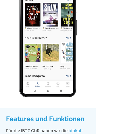
Features und Funktionen
Für die IBTC GbR haben wir die
bibkat-