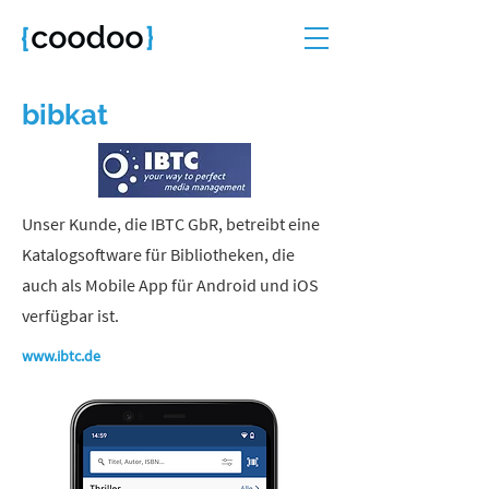
bibkat
Unser Kunde, die IBTC GbR, betreibt eine
Katalogsoftware für Bibliotheken, die
auch als Mobile App für Android und iOS
verfügbar ist.
www.ibtc.de