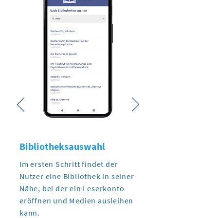
Bibliotheksauswahl
Im ersten Schritt findet der
Nutzer eine Bibliothek in seiner
Nähe, bei der ein Leserkonto
eröffnen und Medien ausleihen
kann.