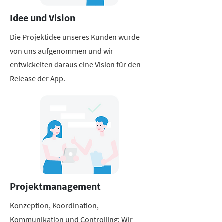
Idee und Vision
Die Projektidee unseres Kunden wurde
von uns aufgenommen und wir
entwickelten daraus eine Vision für den
Release der App.
Projektmanagement
Konzeption, Koordination,
Kommunikation und Controlling: Wir