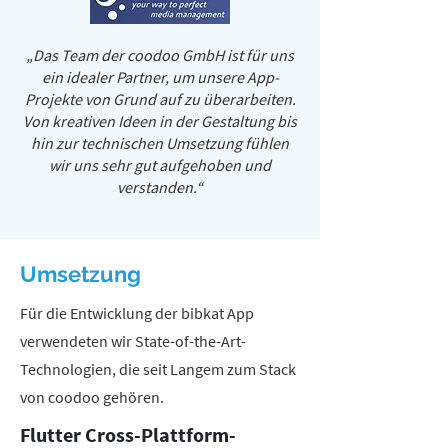
„Das Team der coodoo GmbH ist für uns
ein idealer Partner, um unsere App-
Projekte von Grund auf zu überarbeiten.
Von kreativen Ideen in der Gestaltung bis
hin zur technischen Umsetzung fühlen
wir uns sehr gut aufgehoben und
verstanden.“
Umsetzung
Für die Entwicklung der bibkat App
verwendeten wir State-of-the-Art-
Technologien, die seit Langem zum Stack
von coodoo gehören.
Flutter Cross-Plattform-