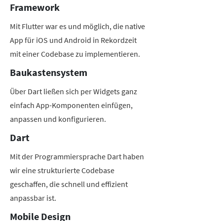
Framework
Mit Flutter war es und möglich, die native
App für iOS und Android in Rekordzeit
mit einer Codebase zu implementieren.
Baukastensystem
Über Dart ließen sich per Widgets ganz
einfach App-Komponenten einfügen,
anpassen und konfigurieren.
Dart
Mit der Programmiersprache Dart haben
wir eine strukturierte Codebase
geschaffen, die schnell und effizient
anpassbar ist.
Mobile Design