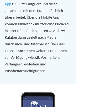
App
zu Flutter migriert und diese
zusammen mit dem Kunden fachlich
überarbeitet. Über die Mobile App
können Bibliotheksnutzer eine Bücherei
in ihrer Nähe finden, deren OPAC bzw.
Katalog dann gezielt nach Medien
durchsuch- und filterbar ist. Über das
Leserkonto stehen weitere Funktionen
zur Verfügung wie z.B. Vormerken,
Verlängern, e-Medien und
Pushbenachrichtigungen.