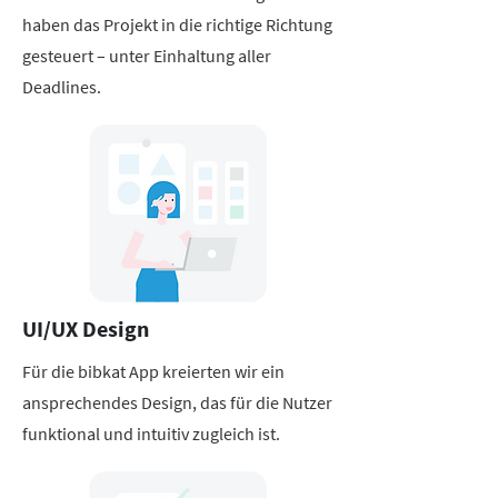
haben das Projekt in die richtige Richtung
gesteuert – unter Einhaltung aller
Deadlines.
UI/UX Design
Für die bibkat App kreierten wir ein
ansprechendes Design, das für die Nutzer
funktional und intuitiv zugleich ist.