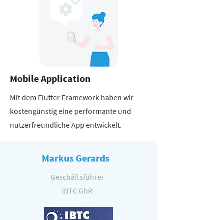
Mobile Application
Mit dem Flutter Framework haben wir
kostengünstig eine performante und
nutzerfreundliche App entwickelt.
Markus Gerards
Geschäftsführer
IBTC GbR