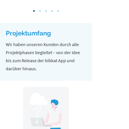
Projektumfang
Wir haben unseren Kunden durch alle
Projektphasen begleitet – von der Idee
bis zum Release der bibkat App und
darüber hinaus.