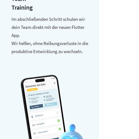
Training
Im abschließenden Schritt schulen wir
dein Team direkt mit der neuen Flutter
App.
Wir helfen, ohne Reibungsverluste in die
produktive Entwicklung zu wechseln.