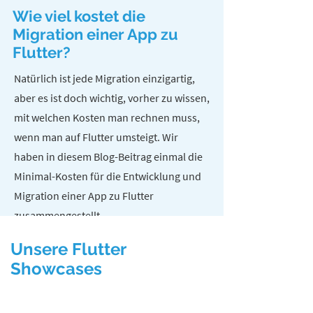
Wie viel kostet die
Migration einer App zu
Flutter?
Natürlich ist jede Migration einzigartig,
aber es ist doch wichtig, vorher zu wissen,
mit welchen Kosten man rechnen muss,
wenn man auf Flutter umsteigt. Wir
haben in diesem Blog-Beitrag einmal die
Minimal-Kosten für die Entwicklung und
Migration einer App zu Flutter
zusammengestellt.
Unsere Flutter
Kosten einer Flutter App
Showcases