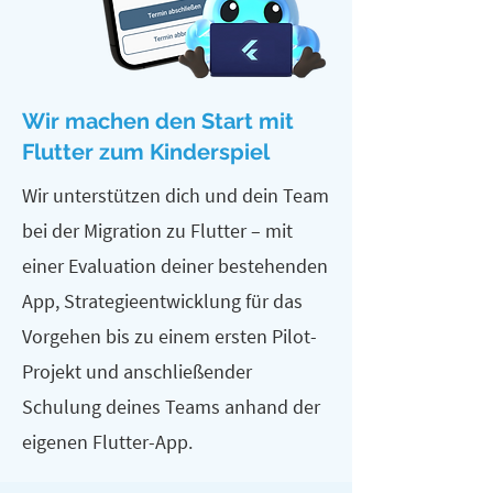
Wir machen den Start mit
Flutter zum Kinderspiel
Wir unterstützen dich und dein Team
bei der Migration zu Flutter – mit
einer Evaluation deiner bestehenden
App, Strategieentwicklung für das
Vorgehen bis zu einem ersten Pilot-
Projekt und anschließender
Schulung deines Teams anhand der
eigenen Flutter-App.