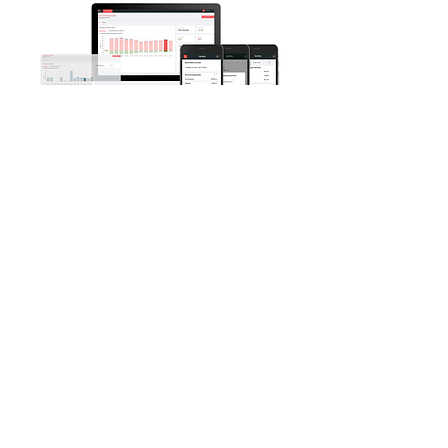
Mehr erfahren
Kunden, die uns vertrauen