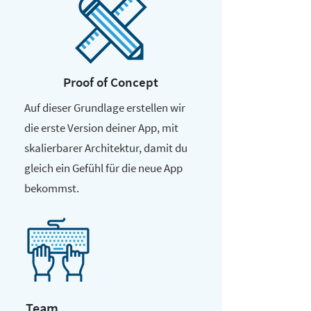
Proof of Concept
Auf dieser Grundlage erstellen wir
die erste Version deiner App, mit
skalierbarer Architektur, damit du
gleich ein Gefühl für die neue App
bekommst.
Team