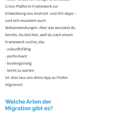
Cross-Platform-Framework zur
Entwicklung von Android- und iOS-Apps –
und seit neuestem auch
Webanwendungen. Aber das wusstest du
bereits. Du bist hier, weil du nach einem
Framework suchst, das
- zukunftsfähig
- performant
- kostengünstig
- leicht zu warten
ist. Also lass uns deine App zu Flutter
migrieren!
Welche Arten der
Migration gibt es?