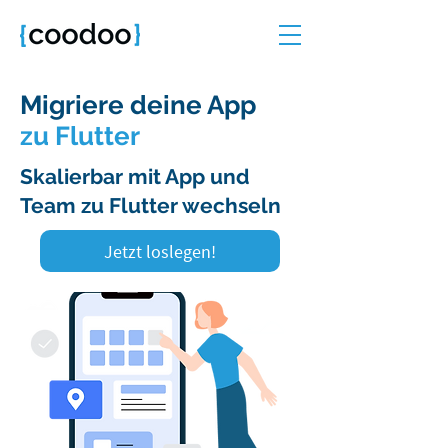
Migriere
deine App
zu Flutter
Skalierbar mit App und
Team zu Flutter wechseln
Jetzt loslegen!