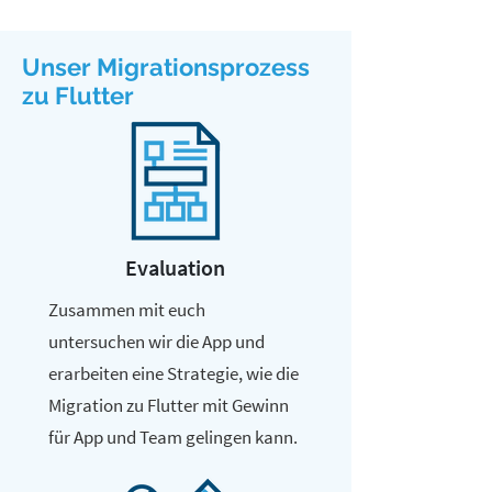
Unser Migrationsprozess
zu Flutter
Evaluation
Zusammen mit euch
untersuchen wir die App und
erarbeiten eine Strategie, wie die
Migration zu Flutter mit Gewinn
für App und Team gelingen kann.